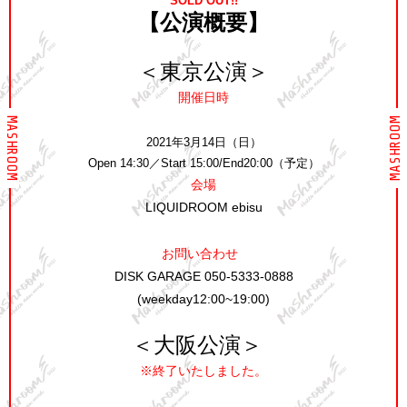
SOLD OUT!!
【公演概要】
＜東京公演＞
開催日時
MASHROOM
MASHROOM
2021年3月14日（日）
Open 14:30／Start 15:00/End20:00（予定）
会場
LIQUIDROOM ebisu
お問い合わせ
DISK GARAGE 050-5333-0888
(weekday12:00~19:00)
＜大阪公演＞
※終了いたしました。